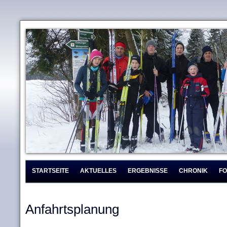
STARTSEITE
AKTUELLES
ERGEBNISSE
CHRONIK
F
Anfahrtsplanung