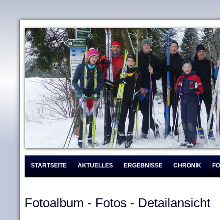
STARTSEITE
AKTUELLES
ERGEBNISSE
CHRONIK
F
Fotoalbum - Fotos - Detailansicht