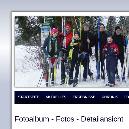
STARTSEITE
AKTUELLES
ERGEBNISSE
CHRONIK
F
Fotoalbum - Fotos - Detailansicht