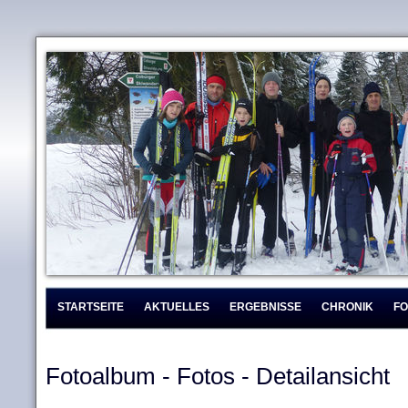
STARTSEITE
AKTUELLES
ERGEBNISSE
CHRONIK
F
Fotoalbum - Fotos - Detailansicht