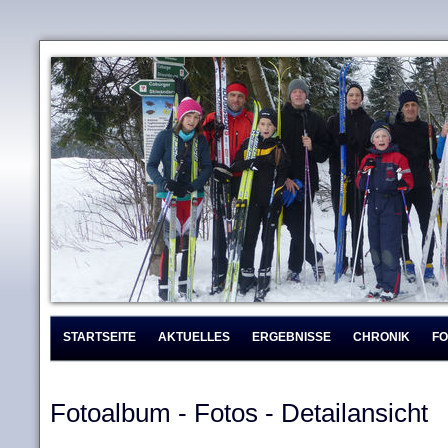
STARTSEITE
AKTUELLES
ERGEBNISSE
CHRONIK
F
Fotoalbum - Fotos - Detailansicht