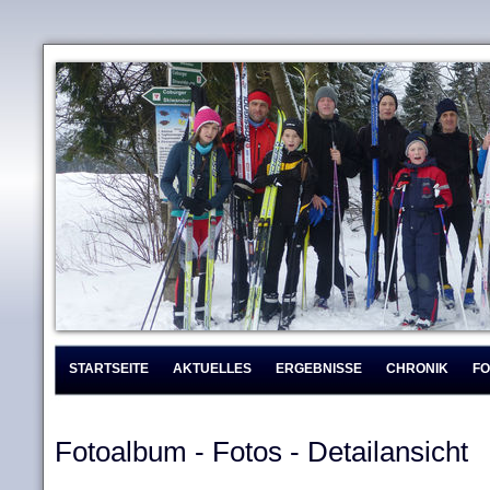
STARTSEITE
AKTUELLES
ERGEBNISSE
CHRONIK
F
Fotoalbum - Fotos - Detailansicht