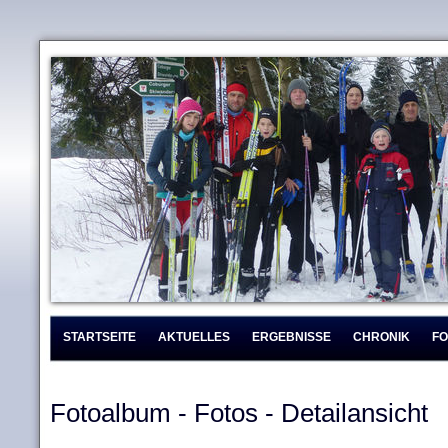
STARTSEITE
AKTUELLES
ERGEBNISSE
CHRONIK
F
Fotoalbum - Fotos - Detailansicht