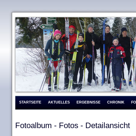
STARTSEITE
AKTUELLES
ERGEBNISSE
CHRONIK
F
Fotoalbum - Fotos - Detailansicht