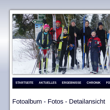
STARTSEITE
AKTUELLES
ERGEBNISSE
CHRONIK
F
Fotoalbum - Fotos - Detailansicht