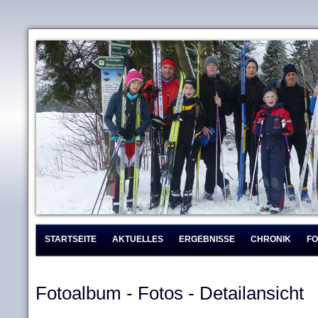
STARTSEITE
AKTUELLES
ERGEBNISSE
CHRONIK
F
Fotoalbum - Fotos - Detailansicht