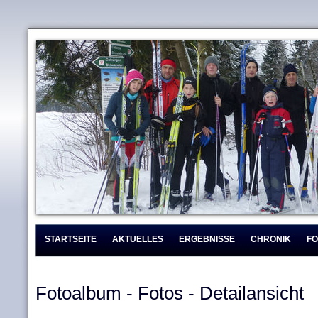
STARTSEITE
AKTUELLES
ERGEBNISSE
CHRONIK
F
Fotoalbum - Fotos - Detailansicht